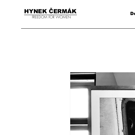
HYNEK ČERMÁK
D
FREEDOM FOR WOMEN