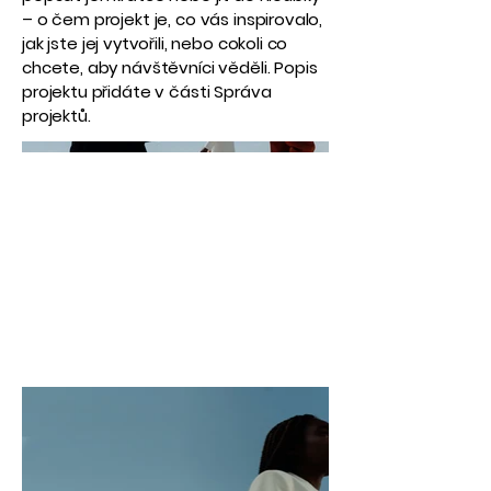
– o čem projekt je, co vás inspirovalo,
jak jste jej vytvořili, nebo cokoli co
chcete, aby návštěvníci věděli. Popis
projektu přidáte v části Správa
projektů.